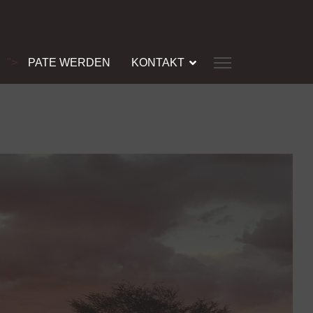
">
PATE WERDEN
KONTAKT