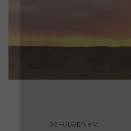
SCHULWEG e.V.