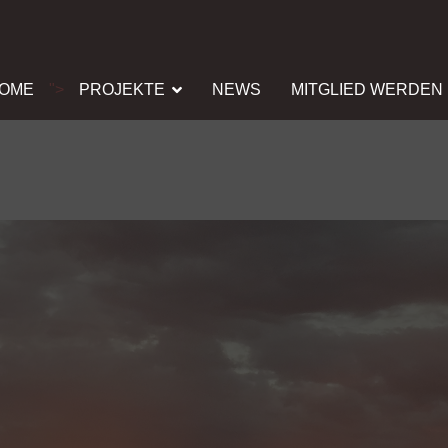
OME
">
PROJEKTE
NEWS
MITGLIED WERDEN