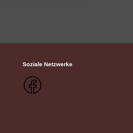
Soziale Netzwerke