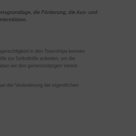
nsgrundlage, die Förderung, die Aus- und
nterstützen.
ngerechtigkeit in den Townships kennen
lfe zur Selbsthilfe anbieten, um die
haben wir den gemeinnützigen Verein
an der Veränderung der eigentlichen