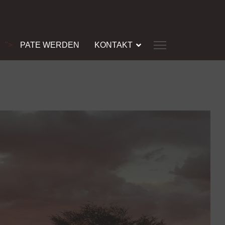
">
PATE WERDEN
KONTAKT