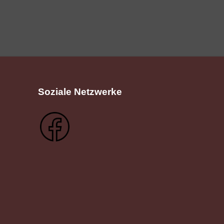
Soziale Netzwerke