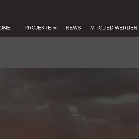
OME
">
PROJEKTE
NEWS
MITGLIED WERDEN